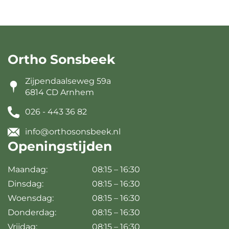
Ortho Sonsbeek
Zijpendaalseweg 59a
6814 CD Arnhem
026 - 443 36 82
info@orthosonsbeek.nl
Openingstijden
Maandag:
08:15 – 16:30
Dinsdag:
08:15 – 16:30
Woensdag:
08:15 – 16:30
Donderdag:
08:15 – 16:30
Vrijdag:
08:15 – 16:30