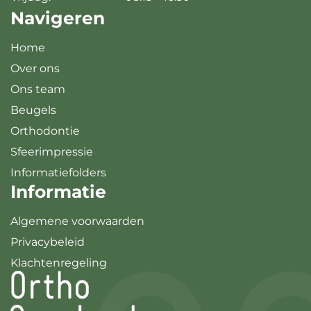
Navigeren
Home
Over ons
Ons team
Beugels
Orthodontie
Sfeerimpressie
Informatiefolders
Informatie
Algemene voorwaarden
Privacybeleid
Klachtenregeling